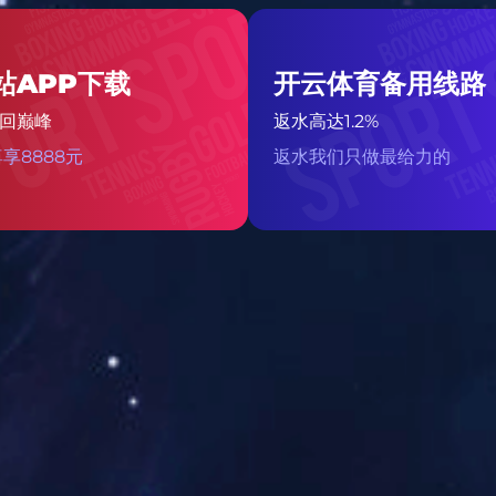
点。
身职业生涯发展的思考。他深知自己正处于职业生涯
择空间。在当前竞争激烈的NBA环境中，每一位顶级
同和发展机会。
层是否能提供足够强大的阵容支持。如果雄鹿队在新
的团队化学反应，那么他或许会考虑在未来与球队签
让他有更多时间去评估球队实力。