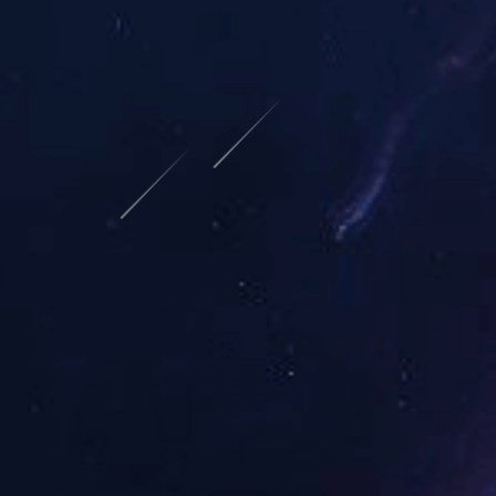
此外，字母哥可能还希望通过这种方式来激
球队整体竞争力。他希望看到的是一个积极
续约，也是一种推动管理层改进和增强阵容
2、对球队士气与战斗力影响
字母哥作为雄鹿队的核心，他的一举一动都
年轻球员感到迷茫，他们可能会担心自己的
或许会开始思考如果没有了字母哥，这支球