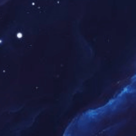
球员更加努力。看到自己的领袖如此坚定地追求冠
付出更多努力。这种“以身作则”的精神，会提高整个
多活力。
练需要找到有效的方法来平衡各方情绪，提高士气。
得至关重要，可谓是一场智慧与毅力的大考验。
面临各种挑战。一方面，他们需要面对来自其他强队
同样渴望冠军，对于勇夺总冠军目标明确，因此竞争
大好机会。若能合理利用休赛期，通过交易或选秀补
于教练组来说，这是一次重新调整战术体系、增强团
哥建立起更为完善且富有竞争力的新阵容，不仅可以
础。因此，在这个关键时刻，把握住机遇、迎接挑