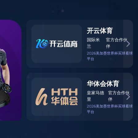
加入我们
网正网
搜索
导航
介绍美高梅MGM
体育热点