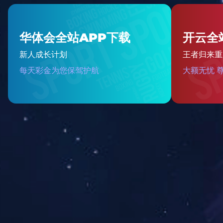
雄鹿之间的关系将成为整个NBA关注的焦
1、字母哥拒绝续约原因
首先，字母哥拒绝提前续约主要是出于对自
的重要阶段，而提前续约可能会限制他的选
球员都希望能够通过自由市场获得更好的合
其次，很多人认为字母哥是在观察球队管理
赛季能够引进一些高水平球员，并保持良好
订长期合约。这无疑是一个战略性的决策，