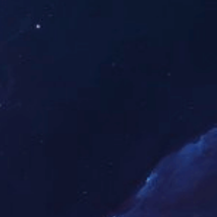
们背后的默默支持与合作关
系
2025-12-25 03:24:05
谁是那位身上散发汗味的足
球明星让人难以忘怀
2025-12-24 09:42:29