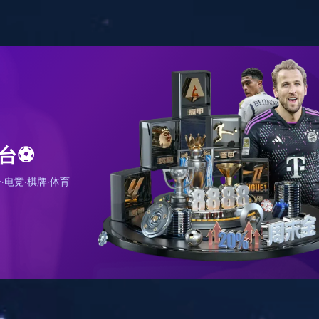
绍美高梅MGM
体育热点
体育明星
服务宗旨
互动美高梅官
否在新赛季争冠成功
注雄鹿能否在新赛季争冠成功
引发了广泛关注。作为密尔沃基雄鹿队的核心球员，字
响力的球员之一。他的决定不仅关系到个人职业生涯
的前景。文章将从几个方面进行分析：首先探讨字母
对球队士气和战斗力的影响，再者讨论雄鹿队在新赛
在新赛季实现争冠目标。在这样的背景下，字母哥与