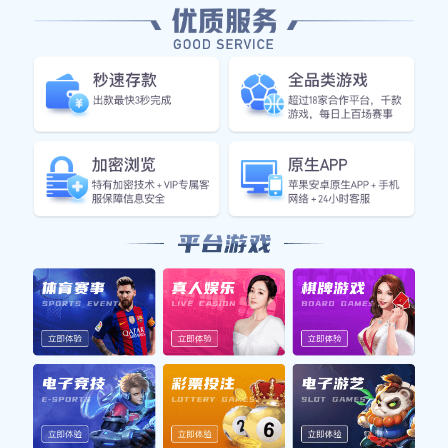
数据背后的努力
要实现如此辉煌的成绩，武磊背后付出的努力不言
而喻。为了保持巅峰状态，武磊在日常训练中加倍
努力，不断提高自己的技术水平。他的进步不仅体
现在球场上的每一次跑动、每一个传球，更体现在
他不断突破自我的决心与毅力。
武磊的教练也曾表示，武磊是一名极其自律且具有
高度职业精神的球员。他总是第一个到达训练场，
也是最后一个离开。他对足球的热爱与执着，使得
他在每一次出场时都能保持最佳状态。正是这种不
懈的努力和坚持，使他在本赛季的中超联赛中取得
了如此惊人的成绩。