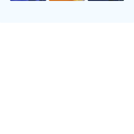
武磊的历史性时刻
武磊在中超联赛中连续五场破门的壮举，无疑为中
国足球写下了浓墨重彩的一笔。这样的表现不仅刷
新了他个人的记录，也为中超联赛增添了新的亮
点。武磊的出色发挥，证明了中国球员在国际赛场
上同样具有竞争力。
这五场比赛中，武磊凭借出色的跑位和无与伦比的
射术，为球队不断打入关键进球。无论是面对劲敌
还是弱旅，武磊都能以出色的状态在比赛中找到突
破口，完成致命一击。他的3次助攻也显示了他作为
一名优秀团队球员的能力，不仅能自己得分，还能
为队友创造机会。
美高梅mgm游戏官网app
武磊的未来展望