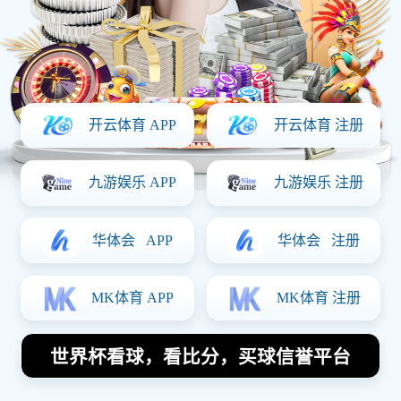
景、球员表现、战术解析以及直播体验。通过这些
内容，我们将更深入地理解这场比赛所带来的激动
人心的篮球盛事，以及为什么它值得每一位篮球迷
关注和观看。
1、球队历史背景
篮网和骑士两支球队在NBA中的历史都颇为辉煌，
特别是在各自发展过程中，双方多次交手，留下了
诸多经典时刻。篮网作为东部的一支劲旅，在过去
几年中逐渐崛起，其阵容中汇聚了多位明星球员，
让他们在季后赛中屡屡发力。而骑士则因拥有勒布
朗·詹姆斯而声名大噪，多次夺冠，使得他们成为联
盟中的传统强队。
回顾两队的交锋记录，可以发现他们之间的对抗总
是充满激情，无论是常规赛还是季后赛，每一次较
量都如同一场豪华的篮球盛宴。尤其是在关键时
刻，两队都会展现出极高的竞技水平，这使得他们