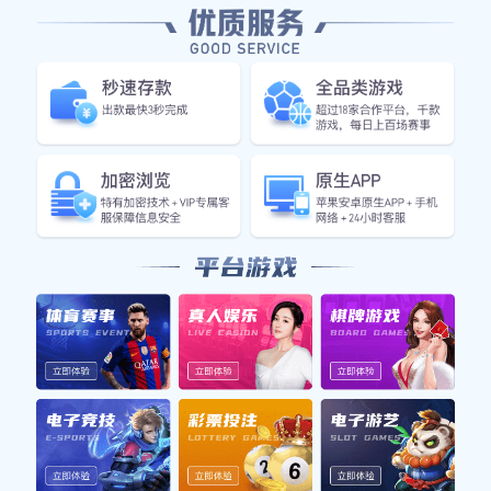
之间的对决备受期待。这样的历史背影为本场比赛
增添了更多戏剧性。
此外，随着时间的发展，两队在战术风格上也产生
了一定变化。篮网以快速进攻著称，而骑士则更注
重团队配合与防守反击。这种风格上的碰撞，往往
让双方在比赛中形成激烈竞争，使得整个赛事更加
悬念迭起。