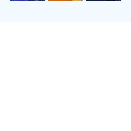
为了确保不会错过直播，各大平台通常会提前发布
相关预告。在比赛开始前的一小时，各大频道或网
络平台一般会开启预热节目，为观众介绍两队阵
容、状态等重要信息。
此时，不少媒体也会进行实时报道，分析双方过往
交锋记录及各自近期状态，以帮助球迷更好地理解
即将展开的竞争态势。
3、观看方式详解
随着科技的发展，现在观看体育赛事已经不再局限
于电视机前。您可以选择通过各种渠道来观看热刺
与雷丁之间的对决，比如网络直播平台、手机应用
程序以及社交媒体等。
常见的视频平台如某某体育网和某某直播等都提供
高清流畅的赛事转播服务。此外，一些电视频道也
会同步播放，让那些习惯于传统收视方式的观众无