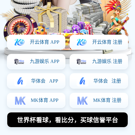
内容，读者能够全面了解如何收看这一场备受瞩目
的比赛，以及相关的实用信息和建议。此外，我们
还将总结此次对决的重要性，以及对于球迷们而
言，这场比赛所带来的激情与期待。希望这篇文章
能成为您观看比赛的最佳指南。
1、比赛基本信息概述
热刺足球俱乐部是英超联赛中的一支传统强队，近
年来在国内外赛事中表现出色，而雷丁则是一支历
史悠久但近期经历过起伏的球队。这场对决不仅是
两支球队实力的较量，更是战术与智慧的一次碰
撞，让球迷们充满期待。
本场比赛将在双方主场进行，具体地点及球场设施
也得到了广泛关注。由于两队都拥有各自独特的球
迷文化，因此现场氛围定会非常火爆，为观众提供
一种身临其境的观赛体验。