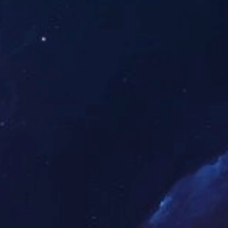
们背后的默默支持与合作关
系
2025-12-25 03:24:05
谁是那位身上散发汗味的足
球明星让人难以忘怀
2025-12-24 09:42:29