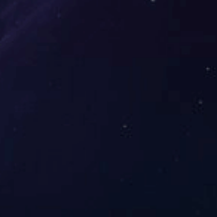
场经典篮球对决，从多个方面进行了深入剖析。这场
现出他们顽强拼搏、不屈不挠的体育精神，让人倍感
队未来的发展潜力，以及他们为了追求卓越而不断努
平较量，也期待两国篮球事业持续发展，为全球篮球
酷平台
发球迷热议
🏆