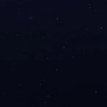
梅MGM
梅官网正网