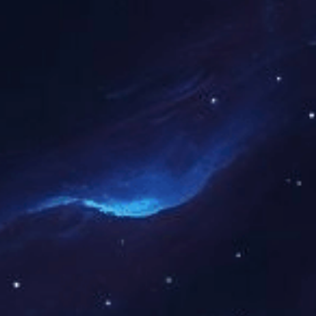
因。
美高梅游戏mgm官网入口
4、赛后反思与未来展望
此次对决结束后，双方教练均表示对于比赛
例如，希腊队在面对高强度防守时需要提高
他们还需加强内线保护，以减少失误带来的
而对于立陶宛队而言，提高整体防守效率依
需要更加警觉，以避免被对手轻松得分。此
向。
展望未来，两支球队都有着巨大的潜力。在
势，同时吸取此次交锋中的经验教训，从而
事。
总结：