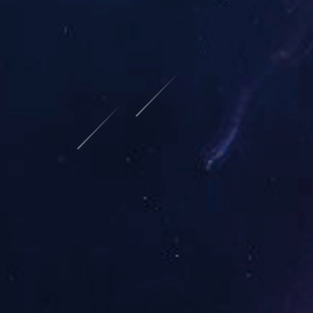
此外，不同于其他国家，希腊和立陶宛拥有
球员，也在海外联赛中取得了显著成绩。这
争意识和斗志。
2、技术分析及战术布局
本场比赛中，双方教练对于战术布置可谓精
限制立陶宛队的进攻节奏。此外，他们还利
多得分机会。