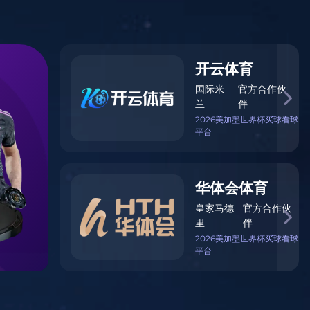
加入我们
网正网
搜索
导航
介绍美高梅MGM
体育热点