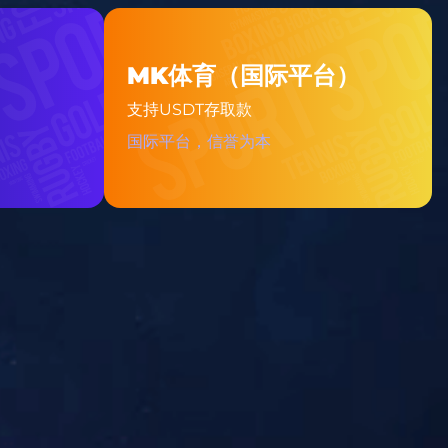
体育明星
服务宗旨
互动美高梅官网正网
热门新闻
足球明星是否也能用手打进
进球探讨与分析
2026-01-09 20:39:23
中国足球明星的家庭成员揭
秘他们背后的故事与支持力
量
2026-01-09 17:59:45
武汉羽毛球队个人能力排名
创历史新高展现出色竞技水
平与团队实力
2026-01-04 16:25:20
足球明星的队友是谁揭秘他