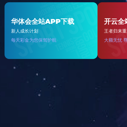
1、战术布局与执行
在这场对决中，法国队和乌克兰队都进行了
通过快速传递和边路突破来撕扯乌克兰防线
而乌克兰队则采用了541阵型，以防守反
从比赛开始阶段可以看出，法国队控制了较
难找到有效的破门机会。随着时间推移，双
整，这使得比赛变得更加激烈。