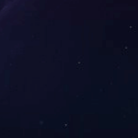
与到足球运动中来。
是一种文化交流与精神传递。在这样的平台上，各国
，相信未来将有更多令人期待的精彩赛事即将到来！
篮球魅力与激情对决
后点评
🏆
世界顶级
为国内
导航