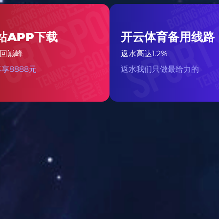
精心的战术布置。法国队以其传统的433阵型为主，
。他们重视控球率，并尝试利用中场核心创造机会。
击为主要策略，希望能在法国队进攻时寻找反击机会。
高的控球率，但乌克兰的防守相当稳固，使得法国很
方逐渐适应了彼此的战术特点，各自也做出了相应调