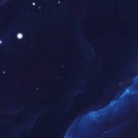
为前锋提供支持。
键时刻，法国队更具效率。而这种差距正是决定胜负
秀球员无疑会继续吸引更多关注，他们未来的发展值
其中最为明显的是上半场结束前的一次争议判罚。当
们错失了一次绝佳得分机会。如果这一进攻成功，将
定性。
后，不少人认为结果已成定局。然而，此时乌克兰并
，并开始施压。这种毅力体现在他们不断制造威胁，
位。
外伤病导致双方均需进行人员调整，让原本紧凑而激
然拼尽全力争取进攻，可见每一名球员都希望能够为
赛事更加扣人心弦，也给观众留下深刻印象。