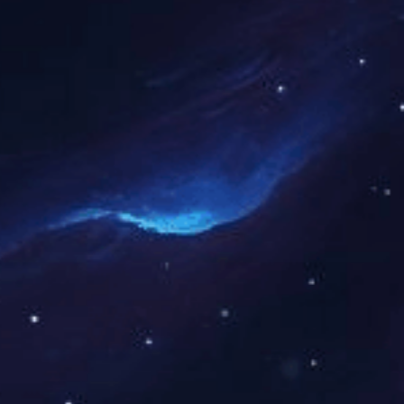
美高梅游戏mgm官网入口
4、赛后影响及未来展望
经过这样的较量，无论是胜利的一方还是失
国来说，这是一场提升士气的重要胜利，将
础。他们可以借此机会总结不足之处，加强
而对于乌克兰而言，则需要认真分析此次失
赛事中有所改进。他们必须保持良好的训练
的大压力环境。
展望未来，两支球队都将在各自的发展过程
将在每一次出征中汲取经验，为国争光。在
拼，更是精神风貌和团队协作能力的重要体
总结：
通过对“法国与乌克兰精彩对决”的回顾，
精彩表现，不仅令观众大饱眼福，也让我们