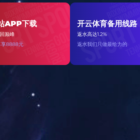
，各自拥有深厚的文化底蕴。热刺成立于1882年，是
格著称。而西汉姆联则成立于1895年，作为一支工人
拔和团结协作著称。
不仅仅是一场比赛，更是两种文化和精神的碰撞。热
汉姆虽然没有那么多的冠军头衔，但他们培养出了许