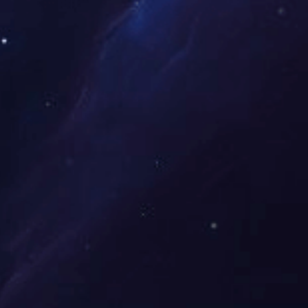
比赛走向。在热刺阵中，如哈里·凯恩等核心球员具备
手，还能为其他队友创造机会。而这样的存在，无疑
球员，比如巴勃罗·福纳尔斯和米哈伊尔·安东尼奥等
反击效率，为德比战增添变数。同时，不容忽视的是
刻爆发，为球队带来意想不到的惊喜。
每位球员在关键时刻能否挺身而出，这无疑会令整场
是一场充满激情与悬念的重要赛事。从历史背景到近
方面都有其独特的重要性。一方面，两队均渴望胜利
自实力的重要机会。
粉丝带来荣耀，同时也为本赛季增添了一笔浓墨重彩
每一位参与者都竭尽全力去争取胜利，我们期待看到