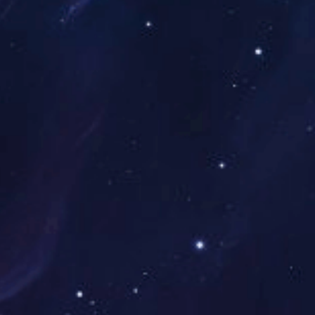
因素，不仅关乎胜负，还关系到各自球迷心中的骄
载入史册。
主教练带领下逐渐找回了往日的竞争力，多名关键球
强大的攻击力，使得对手防不胜防。
有时能够展现出强大的斗志，但整体稳定性不足。在
。这种状态差异必然会影响到德比战中的心理博弈。