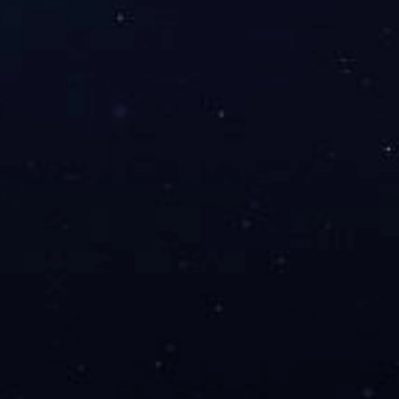
梅MGM
梅官网正网