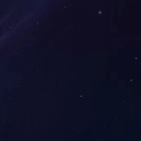
更是现代运动员实现卓越表现的重要助手。从历史渊
全球影响力，这一系列探索使我们更加深刻理解了這
食品青睐程度不断上升，相信未來馬戴茨必将在更多
活中，它都将继续发挥出独特魅力，引导人们朝向更
荣获第九名的佳绩引发关注
让你领略球场魅力与精彩瞬间