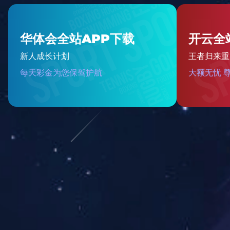
部分将聚焦于足球明星们如何在日常训练和
全球运动界以及年轻一代的影响。通过这篇
域的重要性。
1、马黛茶的历史与文化
马黛茶源自南美洲，尤其是在阿根廷、巴拉
（Ilex Paraguariensis）制成
土著部落就已开始享用这种富含咖啡因和抗
随着时间的发展，马黛茶逐渐被引入到更广
欧洲移民的喜爱，并逐渐传播到世界各地。
是一种传统饮品，也成为了时尚潮流的一部