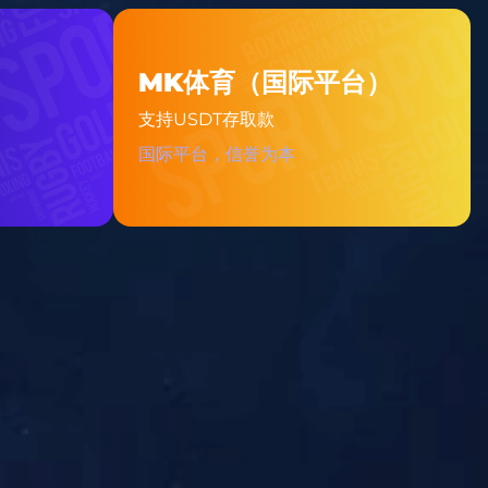
体育明星
服务宗旨
互动美高梅官网正网
热门新闻
足球明星是否也能用手打进
进球探讨与分析
2026-01-09 20:39:23
中国足球明星的家庭成员揭
秘他们背后的故事与支持力
量
2026-01-09 17:59:45
武汉羽毛球队个人能力排名
创历史新高展现出色竞技水
平与团队实力
2026-01-04 16:25:20
足球明星的队友是谁揭秘他