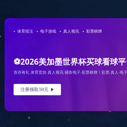
首页
介
首页
体育明星
马黛茶与足球明星的奇妙结合探
马黛茶与足球明星的奇
旅
2025-10-14 09:31:38
马黛茶作为一种富含营养的饮品，近年来在
探讨马黛茶与足球明星之间的奇妙结合，从
影响力四个方面进行详细阐述。首先，我们
受欢迎的选择；接着，分析马黛茶所带来的