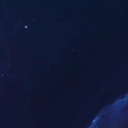
们背后的默默支持与合作关
系
2025-12-25 03:24:05
谁是那位身上散发汗味的足
球明星让人难以忘怀
2025-12-24 09:42:29