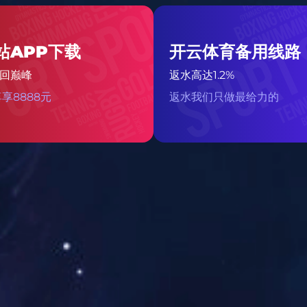
比赛中融入这款饮品；最后，我们将探讨这种趋势对
文章，希望读者能够全面认识到马黛茶在现代体育领
圭和乌拉圭等地广泛种植。这种饮品由巴拉圭灌木
，其制作过程包括干燥、切碎和浸泡等步骤。早在几百年前，当地
氧化物质的饮料，并赋予它丰富的文化内涵。
泛的社会层面。在19世纪末至20世纪初，它开始受到
如今，许多国家都设有专门的马黛茶品牌，使其不仅
分。