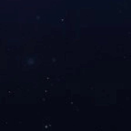
🏆
世界顶级
为国内
导航
顶级乐
首页
入口、
介绍美高
体育热点
网、二
体育明星
务!全
服务宗旨
互动美高
平的平台
Sitemap