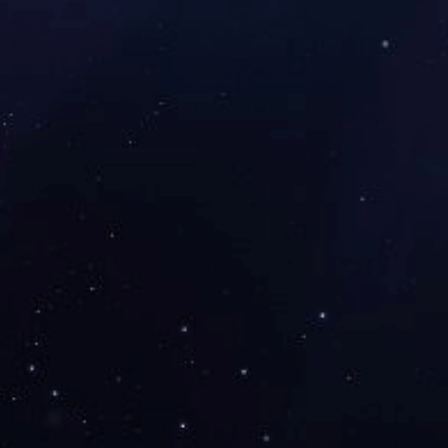
美高梅(MGM)官方网站✅
『jlhzy.com』🏆✅是
真人游戏让生活更精彩!
游戏玩家打造的全球最
趣游戏APP,提供下载、
首页、平台、登陆、官
十四小时专属客服在线服
球最安全,最信誉,最公
运营商!
找到我们