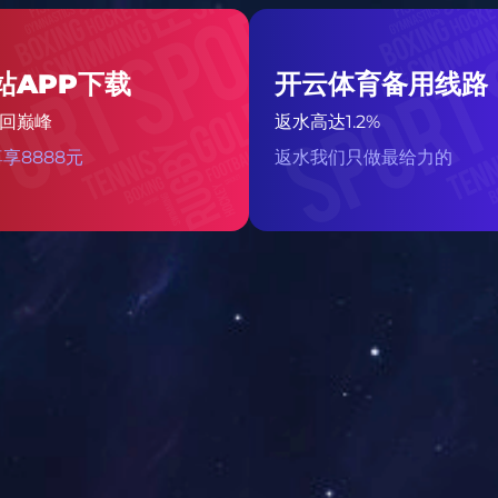
前锋在禁区内接到队友精妙的传球，一脚抽射直奔球门
旧未能阻止皮球入网。此球一进，莱比锡红牛全队士
高的技术水平，他们通过精准的短传和娴熟的控球能
比锡红牛再次发起进攻，这次是一记长传打到禁区边
前，另一名前锋机警地跟进，将球推射入网，为球队