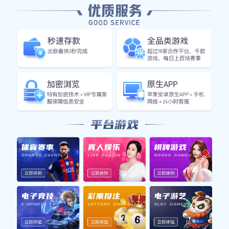
尽管火箭队的努力可圈可点，但在面对实力强劲的
对手时，缺少核心球员的阵容明显显得有些吃力。
对手很快就抓住了火箭队防守上的漏洞，频频得
分。火箭队试图通过调整战术和轮换阵容来抵挡对
手的攻势，但效果并不理想。比赛中段，火箭队一
度陷入得分荒，对手趁机拉开了比分差距。
在这样艰难的情况下，火箭队并没有放弃。他们一
次次发起反击，试图追回失分。队长在场上奋力拼
搏，不断鼓舞队友，几次漂亮的防守反击也让球迷
们燃起了希望。体力的消耗和对手的高压防守让火
箭队逐渐失去了节奏，比分差距也逐渐扩大。
比赛进入最后一节，火箭队仍未放弃希望。他们继