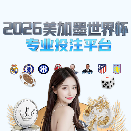
首页
体育明星
火箭球星伤缺仍拼尽全力，球队仍难逃败局
火箭球星伤缺仍拼尽全力，球
队仍难逃败局
2025-05-30 01:57:09
在昨晚的一场关键比赛中，休斯顿火箭队虽然拼尽
全力，但终究未能逆转局势，遗憾地输给了对手。
这场比赛备受关注，不仅因为它对于火箭队在季后
赛的前景至关重要，还因为球队的核心球员因伤缺
席，使得这场比赛充满了悬念与挑战。