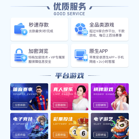
从近期表现来看，两队都呈现出不同程度的上升趋
势。维拉在主场作战时更具威胁，不仅防守稳固，
而且快速反击能力突出；而埃弗顿则通过强化中场
控制，加强了与前锋之间的配合，使得他们在进攻
端显得更加灵活多变。这种状态无疑为即将到来的
较量增添了不少悬念。
2、历史交锋记录分析