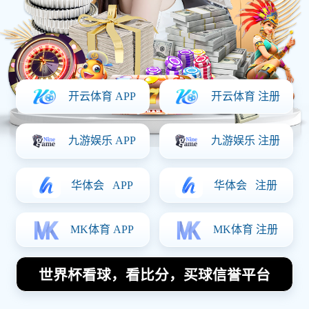
结合分析为广大球迷和投注者提供相应的胜负推荐
策略，力求使读者在观看比赛时更加得心应手，更
好地理解比赛进程。
1、球队基本情况与近期表现
维拉足球俱乐部成立于1874年，是英超联赛中的一
支传统强队，拥有辉煌的历史和众多忠实球迷。近
年来，虽然经历了一些起伏，但在教练团队的带领
下，维拉逐渐恢复了竞争力。在本赛季初期，他们
在主场展现出强大的攻击火力，并且在面对其他中
游球队时也能够保持一定的优势。
另一方面，埃弗顿足球俱乐部同样是一支具有悠久
历史的球队，其成立于1878年。近年来，由于管理
层变动频繁以及财务问题，埃弗顿面临着诸多挑
战。然而，在新任教练上任后，球队逐渐找回了状
态，通过一些关键引援增强了阵容深度，让人对他
们本赛季走出低谷抱有期待。