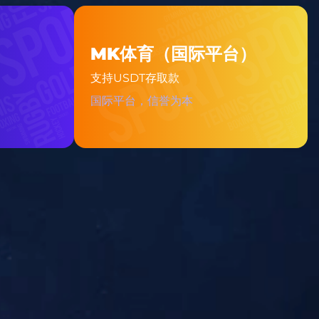
体育明星
服务宗旨
互动美高梅官网正网
热门新闻
足球明星是否也能用手打进
进球探讨与分析
2026-01-09 20:39:23
中国足球明星的家庭成员揭
秘他们背后的故事与支持力
量
2026-01-09 17:59:45
武汉羽毛球队个人能力排名
创历史新高展现出色竞技水
平与团队实力
2026-01-04 16:25:20
足球明星的队友是谁揭秘他