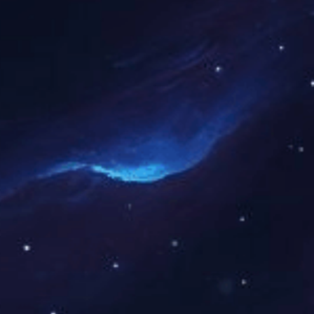
4、赛事成绩与影响力
回顾近年来的赛事成绩，上海足球队屡屡斩
国内联赛中的表现稳居前列，多次获得冠军
成果让他们跻身于世界顶级俱乐部行列，也
除了竞技成绩外，上海足球队还通过积极参
培训项目，以及社区公益活动，以推广校园
进一步巩固了他们作为城市文化代表之一的
因此，可以说，目前处于上升期的上海足球
亚洲地区体育事业发展的重要角色。他们所
来的发展奠定了坚实基础。
总结：
综上所述，上海足球队凭借悠久历史积淀、
全球排名第五这一里程碑式突破。这标志着
量，不断推动着整个区域乃至全球范围内对