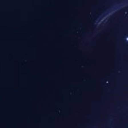
得到了锻炼，为比赛提供了稳定保障。
这种科学严谨的方法论，使得上海足球队能
往能够凭借出色的临场应变能力和顽强斗志
3、球员阵容与个人能力
目前，上海足球队拥有一支实力雄厚且经验
不仅具备卓越技术，更具备丰富的大赛经验
队的定海神针，为年轻球员树立榜样。
除了明星球员之外，上海足球队还积极挖掘
空间，让他们有机会参与到一线队比赛中。
良性互动，共同推动着球队向前发展。
正是由于这份强大的个人能力与团队协作精
成绩。无论是在国内联赛还是国际比赛中，
奋。
美高梅MGM