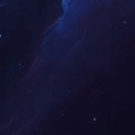
获重要奖项，无疑是其强劲实力的重要体现。他们在
，并且在亚冠等国际赛事中也有突破性的进展。这些
使得他们赢得了越来越多赞助商和合作伙伴青睐。
与社会活动来扩大自身影响力。他们经常开展青少年
体育文化及增强公众对于体育运动的重要性认知，这
位置。
队不仅仅是一支成功的新兴力量，更是推动中国乃至
取得的一切成就都离不开全体员工共同努力，也为未
独特战术体系、优秀人员构成以及骄人成绩，实现了
他们正在成为中国甚至亚洲范围内不可忽视的一股力
中国体育界新形象、新气象的新认知。