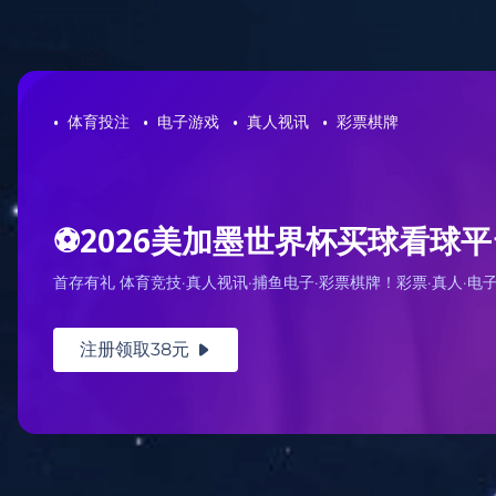
首页
介
首页
体育热点
上海足球队实力强劲荣登足球力
上海足球队实力强劲荣
2025-10-16 16:59:56
上海足球队近年来的表现可谓令人瞩目，实
名。这一成就不仅彰显了球队的竞技水平和
步崛起。本文将从四个方面详细阐述上海足
练体系、球员阵容与个人能力以及赛事成绩
海足球队为何能够取得如此辉煌的成绩，并