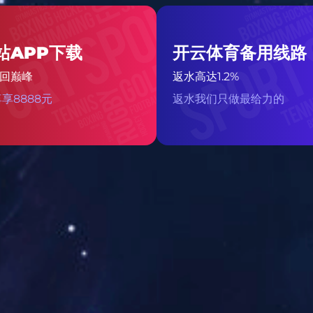
文化底蕴深厚。在漫长的发展过程中，球队经历了多
格。早期，上海足球以其灵活多变的战术和敢打敢拼
人才。
，上海足球队开始注重青训体系的建设，不断发掘本
队整体水平的重要手段。通过这些努力，上海足球逐
外赛场上屡创佳绩。