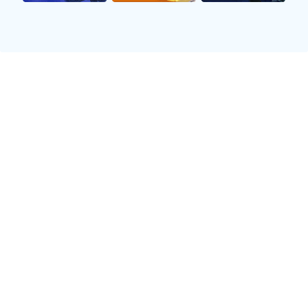
理压力。尤其是在重要比赛前，他常常感到焦虑不
安。然而，通过与心理辅导老师沟通，以及自身不
断调节心态，他逐渐找到了适合自己的放松方式。
例如，他会选择听音乐或者进行冥想，以帮助自己
平静下来，集中注意力。
此外，与队友之间良好的沟通也是刘敏调整心态的
重要方式。在球队中，他们相互鼓励，共同面对困
难。这样的团队氛围让他倍感温暖，也增强了他的
信心。当遇到挫折时，队友们总能给他带来积极向
上的力量，让他重拾斗志。
通过这些心态调整的方法，刘敏不仅提升了自己的
竞技状态，也在生活中变得更加乐观与开朗。他懂
得，无论身处何种境地，都要保持积极向上的姿
态，这样才能迎接更多挑战并取得成功。
3、难忘赛事回忆
刘敏职业生涯中有许多难忘的赛事，其中一些比赛