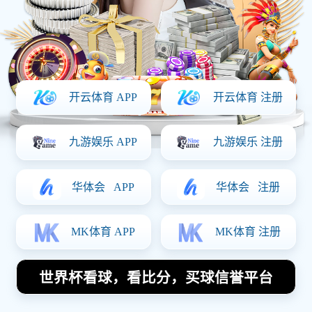
四个方面深入分析：一是速度优势如何影响比赛结
果；二是战术布局的巧妙设计；三是团队协作的重
要性；四是心理素质的提升与应对压力的能力。通
过这些方面的探讨，我们希望能够全面理解广州羽
毛球队在总决赛中的成功因素，并为未来的发展提
供一些启示。
1、速度优势对比赛结果的影响
在羽毛球比赛中，速度往往决定了比赛的胜负。广
州羽毛球队在总决赛中充分发挥了这一点，选手们
无论是在发球、接发球还是击球时，都展现出了极
高的速度。这种速度不仅体现在选手个人能力上，
还体现在他们对于场地空间的快速判断和反应上。
例如，在关键分数时，他们能够迅速调整站位，更
好地迎击对方发来的球。这种快速反应让他们在比
分胶着时，总能抢得先机，为后续进攻创造了良好
的机会。因此，可以说，速度优势成为了广州羽毛