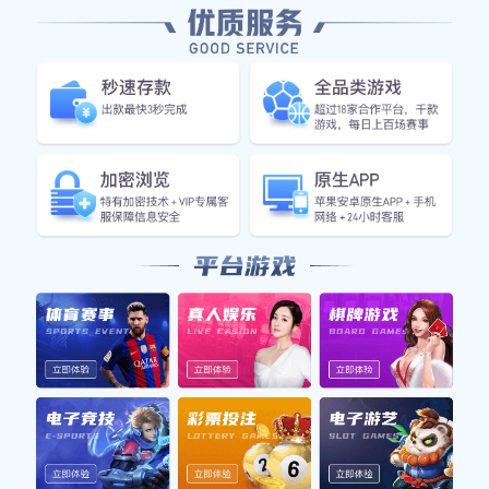
球队制胜的重要法宝。
此外，选手们利用自身的速度优势，不断施压对
手，使得对方难以适应这种快节奏的比赛风格。这
种持续性的压力也导致了对手失误频繁，从而帮助
广州队赢得关键分数。因此，速度不仅仅是个人技
能，更是一种综合战术体系中的重要组成部分。
2、巧妙战术布局分析