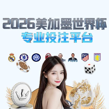
首页
体育热点
广州羽毛球队总决赛精彩表现分析速度优势与战术运用探讨
广州羽毛球队总决赛精彩表现
分析速度优势与战术运用探讨
2025-11-16 15:02:14
本文将对广州羽毛球队在总决赛中的精彩表现进行
分析，重点探讨其速度优势与战术运用。首先，我
们将回顾比赛的整体情况，以及广州羽毛球队在其
中展现出的卓越实力和战术智慧。接着，文章将从