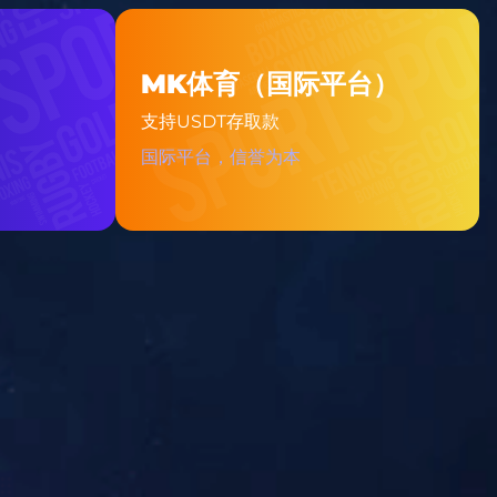
体育明星
服务宗旨
互动美高梅官网正网
热门新闻
足球明星是否也能用手打进
进球探讨与分析
2026-01-09 20:39:23
中国足球明星的家庭成员揭
秘他们背后的故事与支持力
量
2026-01-09 17:59:45
武汉羽毛球队个人能力排名
创历史新高展现出色竞技水
平与团队实力
2026-01-04 16:25:20
足球明星的队友是谁揭秘他