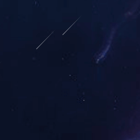
最终，这场充满激情与活力的比赛成为了一
类似赛事奠定了基础，显示出深远的发展潜
2、球队表现亮点分析
在此次比赛中，香港足球明星队表现出了极
球队通过快速传递和灵活跑位，有效撕开对
端，球员们默契十足，相互配合，将对手的