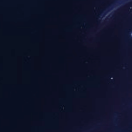
值得一提的是，球队中的几名明星球员更是
织有效反击，其中有几次精彩配合更是赢得
作的重要性，也让每一个参与者都深刻体会
总之，这支球队凭借其娴熟技艺和坚韧不拔
都为之振奋，并进一步推动了当地青少年对
3、观众反应热烈
这场比赛吸引了大量球迷前来观看，无论是
众挥舞着旗帜，高声呼喊，为他们支持的球
每一位球员都倍感鼓舞，更加努力投入到比
除了本地居民外，还有不少来自其他城市甚
精湛技术以及强大团队意识赞不绝口，并表
理解与友谊。
与此同时，通过社交媒体平台，许多网友分
这些积极反馈不仅提升了赛事知名度，也为