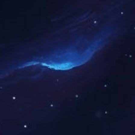
外对体育运动关注度提升。
美高梅MGM
4、未来发展展望
经过此次友谊赛，可以看出两地在体育领域
跨地域交流形式，不仅限于足球项目，还可
同时，对于年轻一代来说，这样的平台无疑
此外，希望随着这些活动频率增加，当地青
从而提高身体素质和心理素养。同时，通过
一个良性的循环模式，为中国乃至全球范围
总结：
总而言之，“香港足球明星队在孝感激情对
示的不仅是高水平竞技，更是不同地区文化
了体育带来的快乐，同时也促进了彼此间更
随着越来越多这样的交流赛事出现，我们相