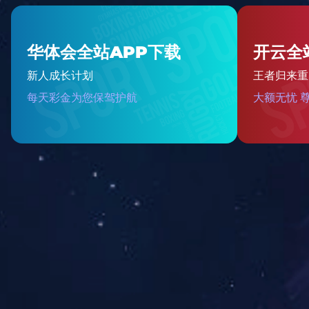
还增进了两地间的文化交流，让更多人感受
现、观众反应及对未来的影响四个方面，对
1、比赛背景与意义
香港足球明星队此次来到孝感，不仅是为了
之间的交流与合作。在近年来，中国内地和
了良好的互动平台。通过这样的赛事，可以
此外，此次比赛也得到了当地政府和相关机
足球的兴趣。在活动前期，各方积极筹备，
多的人了解并喜爱这项运动。