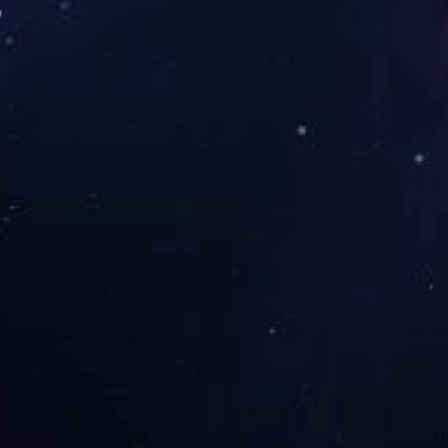
同迎接更加美好的明天。因此，希望每个人
中，让我们一起见证未来！
上海乒乓球队比赛经验的创新与变革
王楚然心目中的足球明星是
美高梅(MGM)官方网站✅
『jlhzy.com』🏆✅是
真人游戏让生活更精彩!
游戏玩家打造的全球最
趣游戏APP,提供下载、