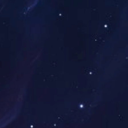
次成功的大型活动，不仅完成了预定目标，还为未来
力。
高的竞技状态，他们在技战术层面的运用十分成熟。
手防线，为自己创造出多个进攻机会。此外，在防守
进攻威胁降到最低。