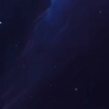
合作潜力巨大。未来，我们期待看到更多类似于这种
以涵盖其他体育项目，以实现资源共享及优势互补。
是一个向优秀运动员学习并汲取经验的重要机会。
少年能够更加积极主动地参与到各类体育锻炼中去，
培养他们对于团队合作精神及集体荣誉感，将会形成
内培养更多优秀人才奠定基础。
决”是一场具有重要意义和深远影响力的友谊赛，它展
交融的重要体现。在这过程中，两地人民共同享受到
深入、更广泛的信息沟通与理解。
信中国乃至世界各国都会因体育而更加紧密团结，共