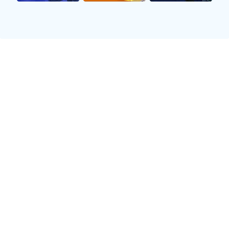
间，他凭借出色的表现帮助球队多次夺得联赛冠军
和杯赛荣誉。他以其精确的传球和强大的进攻能
力，不断创造进球机会，为球队赢得了众多赞誉。
此外，克汉姆在国际舞台上的表现同样令人瞩目。
在欧冠联赛中，他数次带领球队闯入决赛，并最终
实现登顶。这些卓越成就不仅使他个人荣誉满载，
也进一步巩固了其在欧洲足坛的重要地位。许多人
认为，他是那个时代最具影响力和魅力的球员之
一。
随着时间推移，虽然面临伤病等挑战，但克汉姆始
终保持着高水平竞技状态。他不断调整自己的训练
方式，以适应现代足球的发展潮流，从而延续了自
己的职业生涯。这种坚持不懈、追求卓越的精神成
为后来者学习的榜样。
3、国家队杰出贡献
除了在俱乐部层面的辉煌外，克汉姆在国家队中的