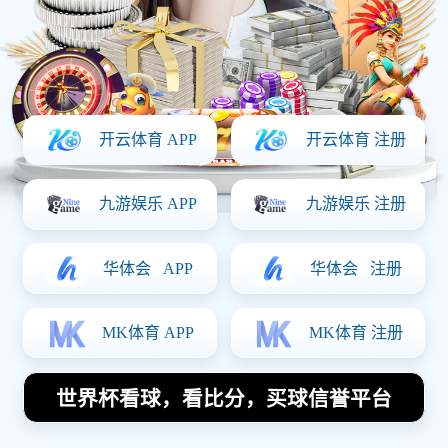
力，克汉姆都展现出了独特的风采。本文将从四个
方面深入探讨克汉姆的传奇人生：他的早期生活与
职业起步、在俱乐部的辉煌成就、国家队的杰出贡
献以及他退役后的影响力与生活。通过这些方面的
分析，我们将全面回顾这位足球巨星的非凡历程。
1、早期生活与职业起步
克汉姆出生于法国一个普通家庭，从小便对足球产
生了浓厚的兴趣。在他的家乡，足球是最受欢迎的
运动之一，因此他从很小的时候就开始参与各种比
赛和训练。他对足球的热爱让他在少年时期便展现
出过人的天赋，逐渐引起了当地俱乐部的注意。
随着年龄的增长，克汉姆加入了一家地方青训营，
并迅速崭露头角。在这里，他不仅提升了自己的技
术水平，还培养了良好的团队合作意识。他不断努
力训练，以至于在青少年比赛中屡次获得最佳球员
称号，这也为他后来的职业生涯奠定了坚实基础。