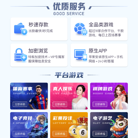
最终，在他十七岁的时候，克汉姆被一家职业俱乐
部签下，这标志着他正式迈入职业足球的大门。从
此，他开始了自己的职业旅程，并逐渐成为球队的
重要一员，为日后的辉煌成就打下了基础。
2、俱乐部的辉煌成就
克汉姆在职业生涯中效力过多家知名俱乐部，其中
最为人熟知的是巴黎圣日耳曼。在巴黎圣日耳曼期