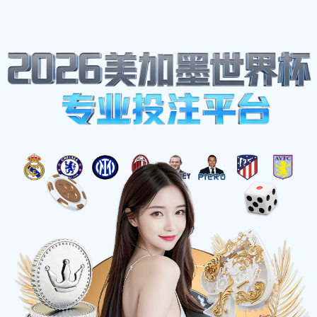
首页
体育热点
探寻足球世界中的鲍字明星他们的传奇故事与辉煌成就
探寻足球世界中的鲍字明星他
们的传奇故事与辉煌成就
2025-12-02 17:24:01
在足球的历史长河中，有许多杰出的球员以其卓越
的才华和非凡的成就被世人铭记。其中，以“鲍”字
为姓的球员们更是闪耀着独特的光芒，成为无数球
迷心中的传奇。本文将从四个方面探讨这些鲍字明