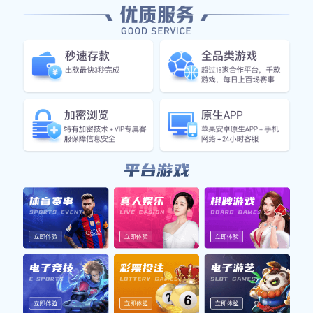
和领导才能激励全队，为国家足球事业做出巨大贡
献。他们的一次次精彩表演，不仅令人赞叹，更让
整个民族为之骄傲。
此外，他们也常常是球队战术体系中的核心人物，
通过精准传球、关键助攻以及强有力的防守，为团
队提供不可或缺的支持。这种综合素质使得鲍字明
星在职业生涯中获得广泛认可，并成为同龄人学习
和追赶的榜样。