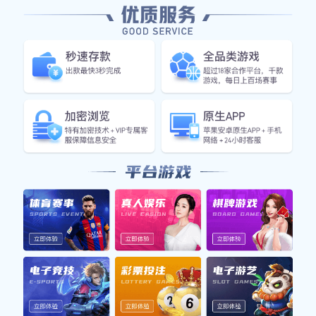
比赛一开始，拜仁就展现出了他们的强大气势。开
场仅仅15分钟，拜仁的锋线尖刀莱万多夫斯基就接
应科曼的精妙传中，一记头球破门，为拜仁首开记
录。这个进球不仅让汉诺威96的防线陷入混乱，更
是让他们的士气受到了极大的打击。莱万多夫斯基
的进球一如既往的精准无误，展现了他作为世界级
射手的卓越风采。
接下来的比赛中，拜仁并没有因为早早取得领先而
放松。相反，他们继续保持高强度的压迫，不断在
汉诺威96的半场进行逼抢和压制。汉诺威96的球员
在拜仁的强大攻势面前，几乎没有还手之力。第30
分钟，拜仁的中场核心基米希送出了一记精准的直
塞球，穆勒顺势前插，一脚低射将比分扩大到2-0。
拜仁的进攻体系在这场比赛中展现得淋漓尽致，配
合默契且无懈可击。
汉诺威96在整场比赛中几乎被拜仁压制得喘不过气